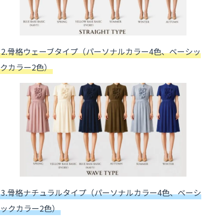
2.骨格ウェーブタイプ（パーソナルカラー4色、ベーシッ
クカラー2色）
3.骨格ナチュラルタイプ（パーソナルカラー4色、ベーシ
ックカラー2色）