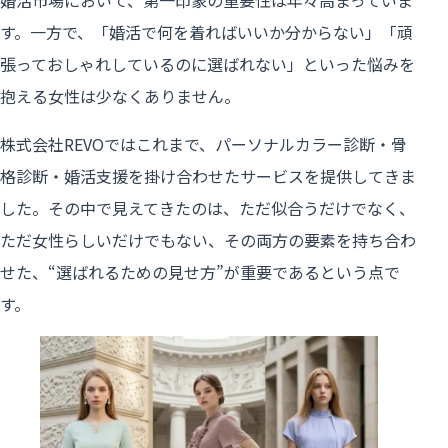
す。一方で、「婚活で何を着ればいいか分からない」「頑
張っておしゃれしているのに選ばれない」といった悩みを
抱える女性は少なくありません。
株式会社REVOではこれまで、パーソナルカラー診断・骨
格診断・婚活支援を掛け合わせたサービスを提供してきま
した。その中で見えてきたのは、ただ似合うだけでなく、
ただ女性らしいだけでもない、その両方の要素を持ち合わ
せた、“選ばれるための見せ方”が重要であるという点で
す。