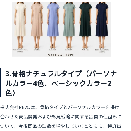
3.骨格ナチュラルタイプ（パーソナ
ルカラー4色、ベーシックカラー2
色）
株式会社REVOは、骨格タイプとパーソナルカラーを掛け
合わせた商品開発および外見戦略に関する独自の仕組みに
ついて、今後商品の型数を増やしていくとともに、特許出