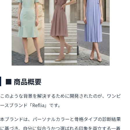
■ 商品概要
このような背景を解決するために開発されたのが、ワンピ
ースブランド「Reflia」です。
本ブランドは、パーソナルカラーと骨格タイプの診断結果
に基づき、自分に似合うかつ選ばれる印象を両立する一着