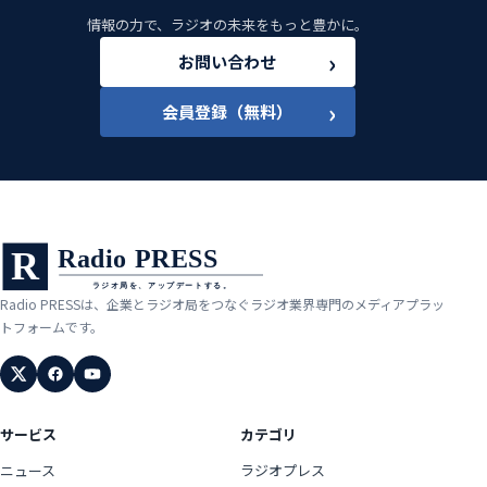
情報の力で、ラジオの未来をもっと豊かに。
›
お問い合わせ
›
会員登録（無料）
Radio PRESSは、企業とラジオ局をつなぐラジオ業界専門のメディアプラッ
トフォームです。
サービス
カテゴリ
ニュース
ラジオプレス