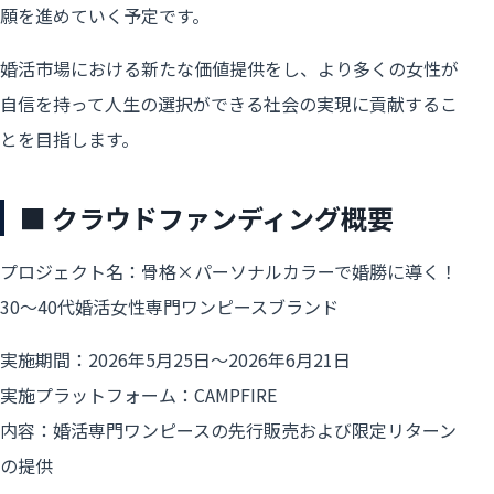
願を進めていく予定です。
婚活市場における新たな価値提供をし、より多くの女性が
自信を持って人生の選択ができる社会の実現に貢献するこ
とを目指します。
■ クラウドファンディング概要
プロジェクト名：骨格×パーソナルカラーで婚勝に導く！
30〜40代婚活女性専門ワンピースブランド
実施期間：2026年5月25日〜2026年6月21日
実施プラットフォーム：CAMPFIRE
内容：婚活専門ワンピースの先行販売および限定リターン
の提供