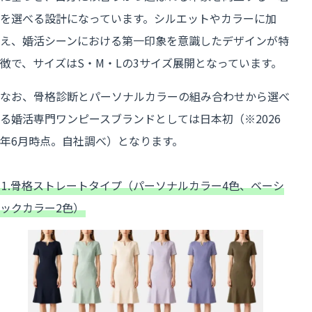
を選べる設計になっています。シルエットやカラーに加
え、婚活シーンにおける第一印象を意識したデザインが特
徴で、サイズはS・M・Lの3サイズ展開となっています。
なお、骨格診断とパーソナルカラーの組み合わせから選べ
る婚活専門ワンピースブランドとしては日本初（※2026
年6月時点。自社調べ）となります。
1.骨格ストレートタイプ（パーソナルカラー4色、ベーシ
ックカラー2色）