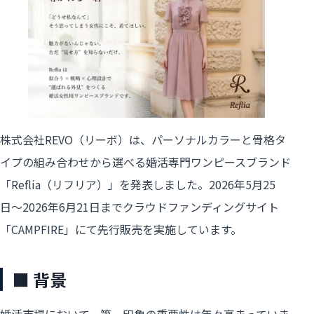
株式会社REVO（リーボ）は、パーソナルカラーと骨格タ
イプの組み合わせから選べる婚活専門ワンピースブランド
「Reflia（リフリア）」を発表しました。2026年5月25
日〜2026年6月21日までクラウドファンディングサイト
「CAMPFIRE」にて先行販売を実施しています。
■ 背景
婚活市場において、第一印象の重要性は年々高まっていま