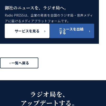
御社のニュースを、ラジオ局へ。
Radio PRESSは、企業の発表を全国のラジオ局・音声メディ
アに届けるメディアプラットフォームです。
ニュースを出稿
サービスを見る
›
›
する
‹ 一覧へ戻る
ラジオ局を、
アップデートする。