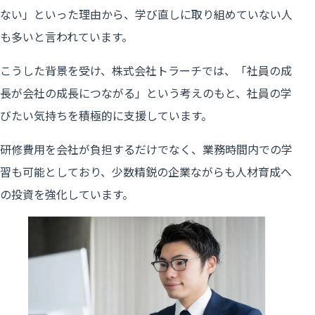
ない」といった理由から、学び直しに取り組めていない人
も多いと言われています。
こうした背景を受け、株式会社トラーチでは、「社員の成
長が会社の成長につながる」という考えのもと、社員の学
びたい気持ちを積極的に支援しています。
研修費用を会社が負担するだけでなく、業務時間内での学
習も可能としており、少数精鋭の企業ながらも人材育成へ
の投資を強化しています。