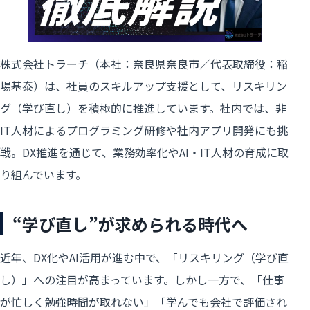
株式会社トラーチ（本社：奈良県奈良市／代表取締役：稲
場基泰）は、社員のスキルアップ支援として、リスキリン
グ（学び直し）を積極的に推進しています。社内では、非
IT人材によるプログラミング研修や社内アプリ開発にも挑
戦。DX推進を通じて、業務効率化やAI・IT人材の育成に取
り組んでいます。
“学び直し”が求められる時代へ
近年、DX化やAI活用が進む中で、「リスキリング（学び直
し）」への注目が高まっています。しかし一方で、「仕事
が忙しく勉強時間が取れない」「学んでも会社で評価され