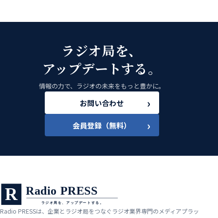
ラジオ局を、
アップデートする。
情報の力で、ラジオの未来をもっと豊かに。
›
お問い合わせ
›
会員登録（無料）
Radio PRESSは、企業とラジオ局をつなぐラジオ業界専門のメディアプラッ