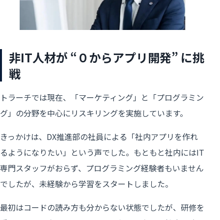
非IT人材が “０からアプリ開発” に挑
戦
トラーチでは現在、「マーケティング」と「プログラミン
グ」の分野を中心にリスキリングを実施しています。
きっかけは、DX推進部の社員による「社内アプリを作れ
るようになりたい」という声でした。もともと社内にはIT
専門スタッフがおらず、プログラミング経験者もいません
でしたが、未経験から学習をスタートしました。
最初はコードの読み方も分からない状態でしたが、研修を