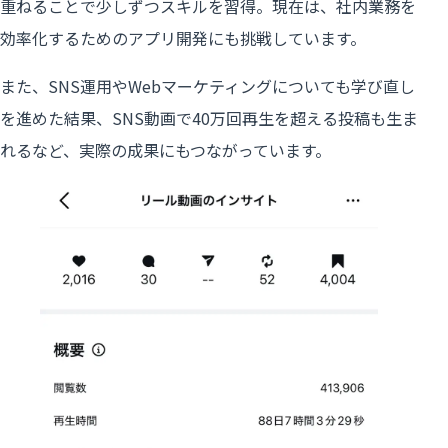
重ねることで少しずつスキルを習得。現在は、社内業務を
効率化するためのアプリ開発にも挑戦しています。
また、SNS運用やWebマーケティングについても学び直し
を進めた結果、SNS動画で40万回再生を超える投稿も生ま
れるなど、実際の成果にもつながっています。