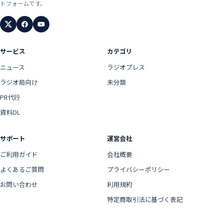
トフォームです。
サービス
カテゴリ
ニュース
ラジオプレス
ラジオ局向け
未分類
PR代行
資料DL
サポート
運営会社
ご利用ガイド
会社概要
よくあるご質問
プライバシーポリシー
お問い合わせ
利用規約
特定商取引法に基づく表記