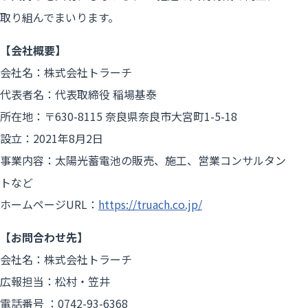
取り組んでまいります。
【会社概要】
会社名：株式会社トラーチ
代表者名：代表取締役 稲場基泰
所在地：〒630-8115 奈良県奈良市大宮町1-5-18
設立：2021年8月2日
事業内容：太陽光蓄電池の販売、施工、営業コンサルタン
トなど
ホームページURL：
https://truach.co.jp/
【お問合わせ先】
会社名：株式会社トラーチ
広報担当：松村・笠井
電話番号 ：0742-93-6368