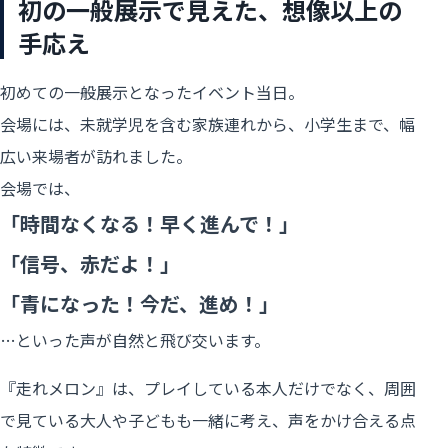
初の一般展示で見えた、想像以上の
手応え
初めての一般展示となったイベント当日。
会場には、未就学児を含む家族連れから、小学生まで、幅
広い来場者が訪れました。
会場では、
「時間なくなる！早く進んで！」
「信号、赤だよ！」
「青になった！今だ、進め！」
…といった声が自然と飛び交います。
『走れメロン』は、プレイしている本人だけでなく、周囲
で見ている大人や子どもも一緒に考え、声をかけ合える点