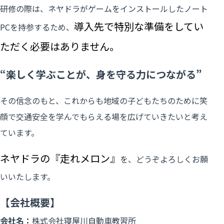
研修の際は、ネヤドラがゲームをインストールしたノート
導入先で特別な準備をしてい
PCを持参するため、
ただく必要はありません。
“楽しく学ぶことが、身を守る力につながる”
その信念のもと、これからも地域の子どもたちのために笑
顔で交通安全を学んでもらえる場を広げていきたいと考え
ています。
ネヤドラの『走れメロン』
を、どうぞよろしくお願
いいたします。
【会社概要】
会社名：
株式会社寝屋川自動車教習所