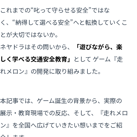
これまでの“叱って守らせる安全”ではな
く、“納得して選べる安全”へと転換していくこ
とが大切ではないか。
ネヤドラはその問いから、
「遊びながら、楽
しく学べる交通安全教育」
として ゲーム『走
れメロン』の開発に取り組みました。
本記事では、ゲーム誕生の背景から、実際の
展示・教育現場での反応、そして、『走れメロ
ン』を全国へ広げていきたい想いまでをご紹