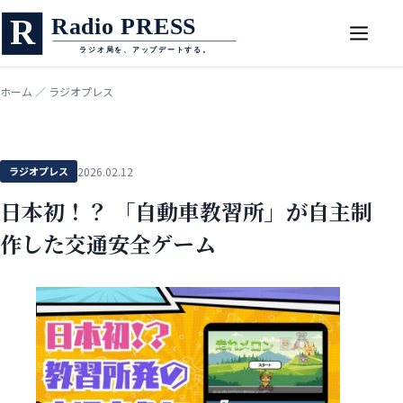
ホーム
／
ラジオプレス
ラジオプレス
2026.02.12
日本初！？ 「自動車教習所」が自主制
作した交通安全ゲーム