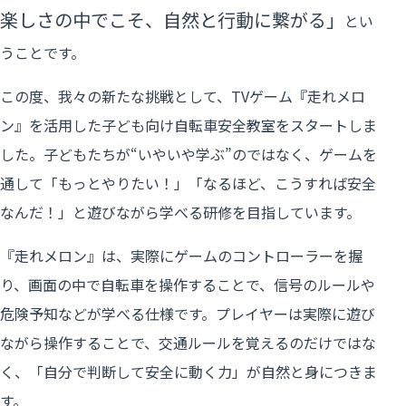
楽しさの中でこそ、自然と行動に繋がる」
とい
うことです。
この度、我々の新たな挑戦として、TVゲーム『走れメロ
ン』を活用した子ども向け自転車安全教室をスタートしま
した。子どもたちが“いやいや学ぶ”のではなく、ゲームを
通して「もっとやりたい！」「なるほど、こうすれば安全
なんだ！」と遊びながら学べる研修を目指しています。
『走れメロン』は、実際にゲームのコントローラーを握
り、画面の中で自転車を操作することで、信号のルールや
危険予知などが学べる仕様です。プレイヤーは実際に遊び
ながら操作することで、交通ルールを覚えるのだけではな
く、「自分で判断して安全に動く力」が自然と身につきま
す。