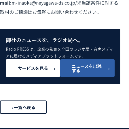
mail:
m-inaoka@neyagawa-ds.co.jp/※当該案件に対する
取材のご相談はお気軽にお問い合わせください。
御社のニュースを、ラジオ局へ。
Radio PRESSは、企業の発表を全国のラジオ局・音声メディ
アに届けるメディアプラットフォームです。
ニュースを出稿
サービスを見る
›
›
する
‹ 一覧へ戻る