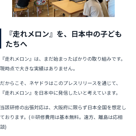
『走れメロン』を、日本中の子ども
たちへ
『走れメロン』は、まだ始まったばかりの取り組みです。
現時点で大きな実績はありません。
だからこそ、ネヤドラはこのプレスリリースを通じて、
『走れメロン』を日本中に発信したいと考えています。
当該研修の出張対応は、大阪府に限らず日本全国を想定し
ております。(※研修費用は基本無料。遠方、離島は応相
談)