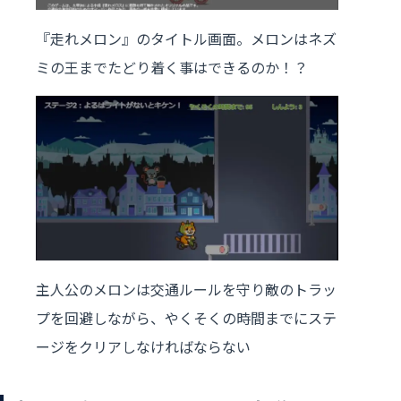
『走れメロン』のタイトル画面。メロンはネズ
ミの王までたどり着く事はできるのか！？
主人公のメロンは交通ルールを守り敵のトラッ
プを回避しながら、やくそくの時間までにステ
ージをクリアしなければならない