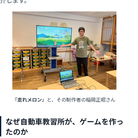
介します。
『走れメロン』
と、その制作者の稲岡正昭さん
なぜ自動車教習所が、ゲームを作っ
たのか