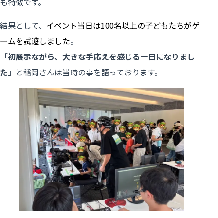
も特徴です。
結果として、
イベント当日は100名以上の子どもたちがゲ
ームを試遊しました
。
「初展示ながら、大きな手応えを感じる一日になりまし
た」
と稲岡さんは当時の事を語っております。