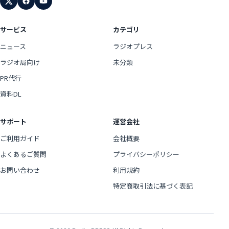
サービス
カテゴリ
ニュース
ラジオプレス
ラジオ局向け
未分類
PR代行
資料DL
サポート
運営会社
ご利用ガイド
会社概要
よくあるご質問
プライバシーポリシー
お問い合わせ
利用規約
特定商取引法に基づく表記