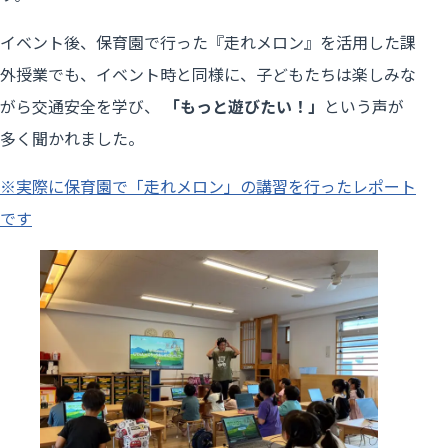
イベント後、保育園で行った『走れメロン』を活用した課
外授業でも、イベント時と同様に、子どもたちは楽しみな
がら交通安全を学び、
「もっと遊びたい！」
という声が
多く聞かれました。
※実際に保育園で「走れメロン」の講習を行ったレポート
です