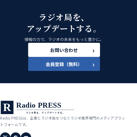
ラジオ局を、
アップデートする。
情報の力で、ラジオの未来をもっと豊かに。
›
お問い合わせ
›
会員登録（無料）
Radio PRESSは、企業とラジオ局をつなぐラジオ業界専門のメディアプラッ
トフォームです。