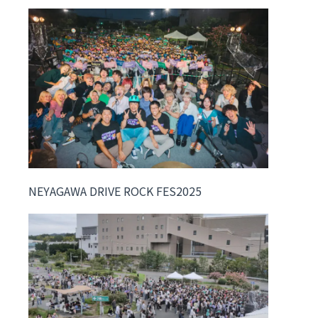
NEYAGAWA DRIVE ROCK FES2025