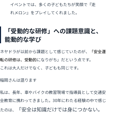
イベントでは、多くの子どもたちが笑顔で『走
れメロン』をプレイしてくれました。
「受動的な研修」への課題意識と、
能動的な学び
ネヤドラが以前から課題として感じていたのが、
「安全運
転の研修は、受動
的
になりがち」
だという点です。
これは大人だけでなく、子どもも同じです。
稲岡さんは語ります
私は、長年、車やバイクの教習現場で指導員として交通安
全教育に携わってきました。30年にわたる経験の中で感じ
「安全は知識だけでは身につかない。
たのは、