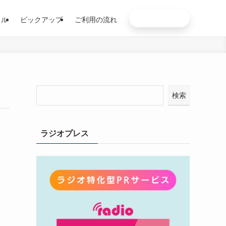
お申込み
イル
ピックアップ
ご利用の流れ
検索
ラジオプレス