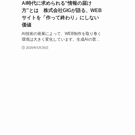
AI時代に求められる“情報の届け
方”とは 株式会社GIGが語る、WEB
サイトを「作って終わり」にしない
価値
AI技術の発展によって、WEB制作を取り巻く
環境は大きく変化しています。生成AIの普...
2026年5月26日