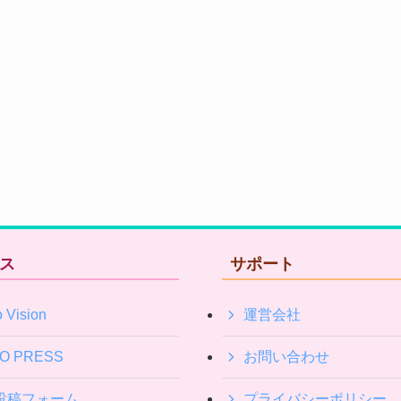
ス
サポート
 Vision
運営会社
IO PRESS
お問い合わせ
投稿フォーム
プライバシーポリシー