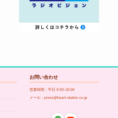
お問い合わせ
営業時間：平日 9:00-18:00
メール：press@heart-station.co.jp