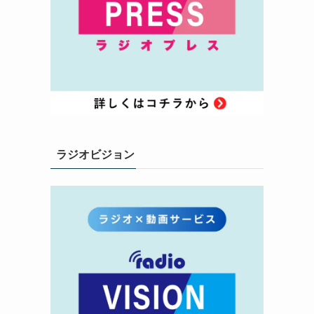
ラジオビジョン