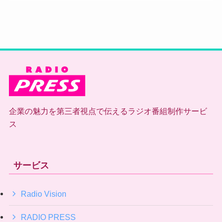
企業の魅力を第三者視点で伝えるラジオ番組制作サービ
ス
サービス
Radio Vision
RADIO PRESS