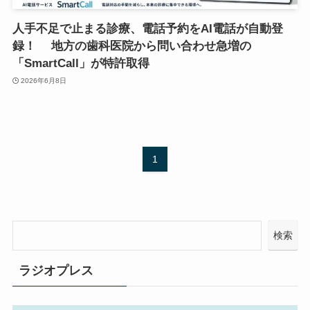
人手不足で止まる診療、電話予約をAI電話が自動登
録！ 地方の歯科医院から問い合わせ急増の
「SmartCall」が特許取得
2026年6月8日
1
検索
ラジオプレス