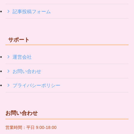
記事投稿フォーム
サポート
運営会社
お問い合わせ
プライバシーポリシー
お問い合わせ
営業時間：平日 9:00-18:00