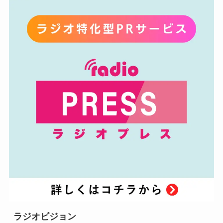
ラジオビジョン