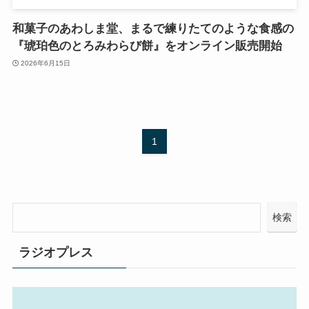
和菓子のあわしま堂、まるで練りたてのような食感の
『琥珀色のとろみわらび餅』をオンライン販売開始
2026年6月15日
1
検索
ラジオプレス