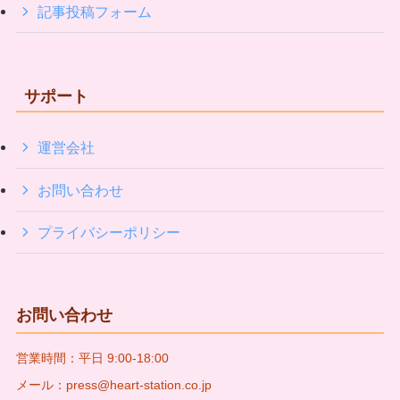
記事投稿フォーム
サポート
運営会社
お問い合わせ
プライバシーポリシー
お問い合わせ
営業時間：平日 9:00-18:00
メール：press@heart-station.co.jp