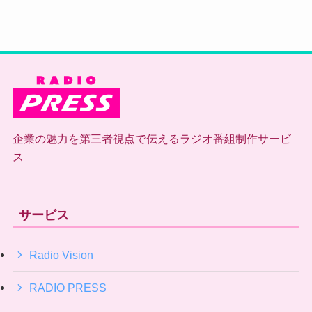
企業の魅力を第三者視点で伝えるラジオ番組制作サービ
ス
サービス
Radio Vision
RADIO PRESS