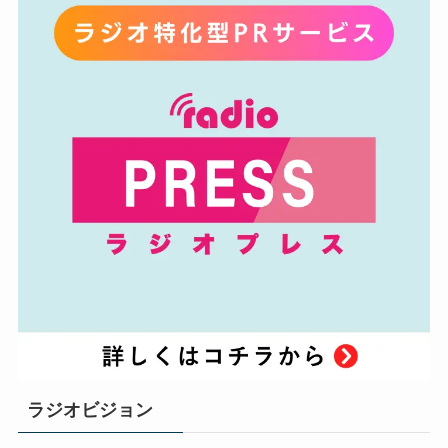
ラジオビジョン