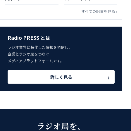
すべての記事を見る ›
Radio PRESS とは
ラジオ業界に特化した情報を発信し、
企業とラジオ局をつなぐ
メディアプラットフォームです。
›
詳しく見る
ラジオ局を、