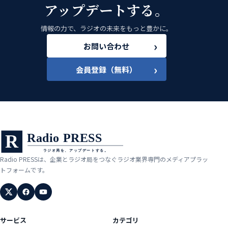
アップデートする。
情報の力で、ラジオの未来をもっと豊かに。
›
お問い合わせ
›
会員登録（無料）
Radio PRESSは、企業とラジオ局をつなぐラジオ業界専門のメディアプラッ
トフォームです。
サービス
カテゴリ