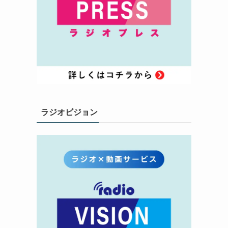
ラジオビジョン