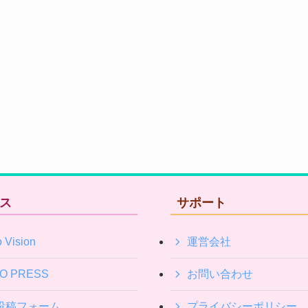
ス
サポート
 Vision
運営会社
IO PRESS
お問い合わせ
投稿フォーム
プライバシーポリシー