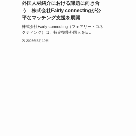
外国人材紹介における課題に向き合
う 株式会社Fairly connectingが公
平なマッチング支援を展開
株式会社Fairly connecting（フェアリー・コネ
クティング）は、特定技能外国人を日...
2026年3月19日