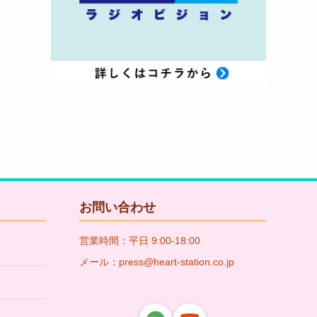
お問い合わせ
営業時間：平日 9:00-18:00
メール：press@heart-station.co.jp