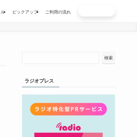
お申込み
イル
ピックアップ
ご利用の流れ
検索
ラジオプレス