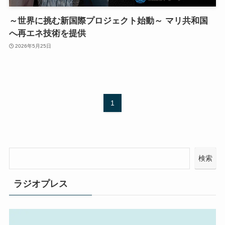
～世界に挑む新国際プロジェクト始動～ マリ共和国
へ再エネ技術を提供
2026年5月25日
1
検索
ラジオプレス