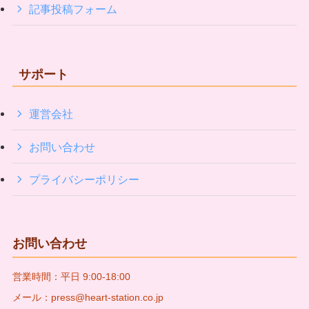
記事投稿フォーム
サポート
運営会社
お問い合わせ
プライバシーポリシー
お問い合わせ
営業時間：平日 9:00-18:00
メール：press@heart-station.co.jp