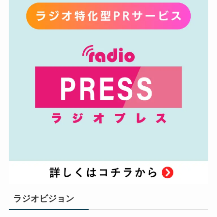
ラジオビジョン