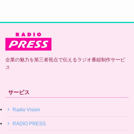
企業の魅力を第三者視点で伝えるラジオ番組制作サービ
ス
サービス
Radio Vision
RADIO PRESS