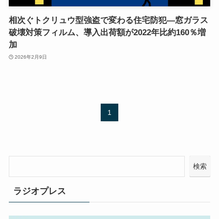
相次ぐトクリュウ型強盗で変わる住宅防犯―窓ガラス
破壊対策フィルム、導入出荷額が2022年比約160％増
加
2026年2月9日
1
検索
ラジオプレス