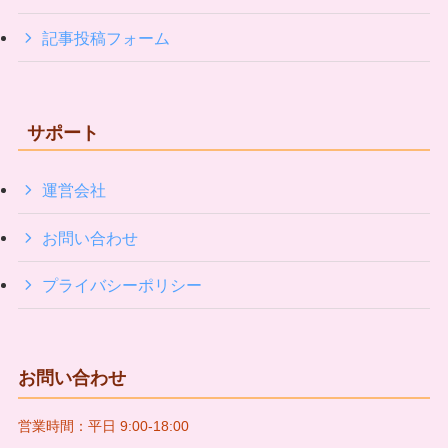
記事投稿フォーム
サポート
運営会社
お問い合わせ
プライバシーポリシー
お問い合わせ
営業時間：平日 9:00-18:00