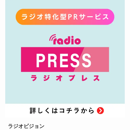
ラジオビジョン