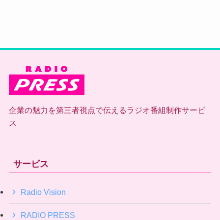
企業の魅力を第三者視点で伝えるラジオ番組制作サービ
ス
サービス
Radio Vision
RADIO PRESS