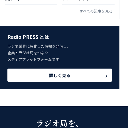
すべての記事を見る ›
Radio PRESS とは
ラジオ業界に特化した情報を発信し、
企業とラジオ局をつなぐ
メディアプラットフォームです。
›
詳しく見る
ラジオ局を、