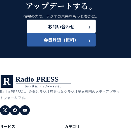
アップデートする。
情報の力で、ラジオの未来をもっと豊かに。
›
お問い合わせ
›
会員登録（無料）
Radio PRESSは、企業とラジオ局をつなぐラジオ業界専門のメディアプラッ
トフォームです。
サービス
カテゴリ