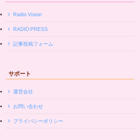
Radio Vision
RADIO PRESS
記事投稿フォーム
サポート
運営会社
お問い合わせ
プライバシーポリシー