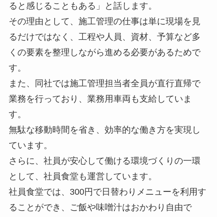
ると感じることもある」と話します。
その理由として、施工管理の仕事は単に現場を見
るだけではなく、工程や人員、資材、予算など多
くの要素を整理しながら進める必要があるためで
す。
また、同社では施工管理担当者全員が直行直帰で
業務を行っており、業務用車両も支給していま
す。
無駄な移動時間を省き、効率的な働き方を実現し
ています。
さらに、社員が安心して働ける環境づくりの一環
として、社員食堂も運営しています。
社員食堂では、300円で日替わりメニューを利用す
ることができ、ご飯や味噌汁はおかわり自由で