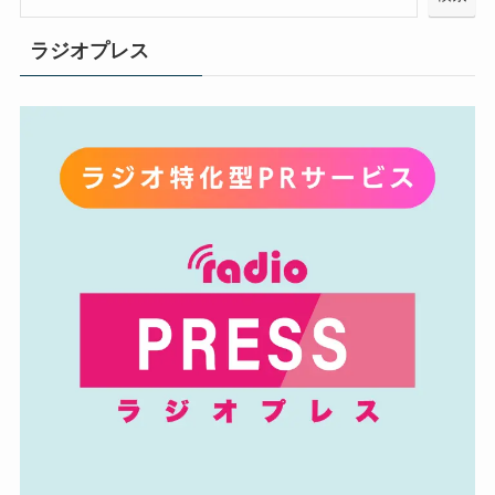
ラジオプレス