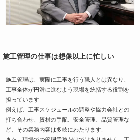
施工管理の仕事は想像以上に忙しい
施工管理は、実際に工事を行う職人とは異なり、
工事全体が円滑に進むよう現場を統括する役割を
担っています。
例えば、工事スケジュールの調整や協力会社との
打ち合わせ、資材の手配、安全管理、品質管理な
ど、その業務内容は多岐にわたります。
また、現場での管理業務だけではありません。工