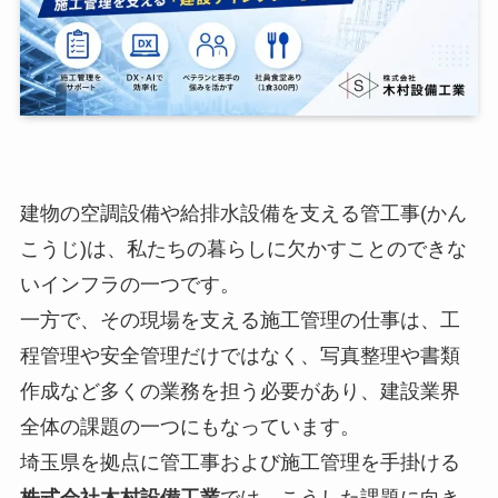
建物の空調設備や給排水設備を支える管工事(かん
こうじ)は、私たちの暮らしに欠かすことのできな
いインフラの一つです。
一方で、その現場を支える施工管理の仕事は、工
程管理や安全管理だけではなく、写真整理や書類
作成など多くの業務を担う必要があり、建設業界
全体の課題の一つにもなっています。
埼玉県を拠点に管工事および施工管理を手掛ける
株式会社木村設備工業
では、こうした課題に向き