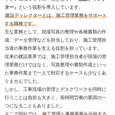
ター」
という役割を導入しています。
建設ディレクターとは、施工管理業務をサポート
する職種です。
主な業務として、現場写真の整理や各種書類の作
成、データ管理などを担当しており、施工管理担
当者の事務作業を支える役割を担っています。
従来の建設業界では、施工管理担当者が現場の管
理業務だけではなく、写真整理や書類作成といっ
た事務作業まで一人で対応するケースも少なくあ
りませんでした。
しかし、工事現場の管理とデスクワークを同時に
行うことは負担も大きく、長時間労働の要因の一
つになることもありました。
そこで同社では、
施工管理と事務業務を分担する