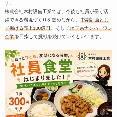
す。
株式会社木村設備工業では、今後も社員が長く活
躍できる環境づくりを進めながら、
中期計画とし
て掲げる売上100億円
、そして
埼玉県ナンバーワン
企業
を目指して挑戦を続けていくといいます。