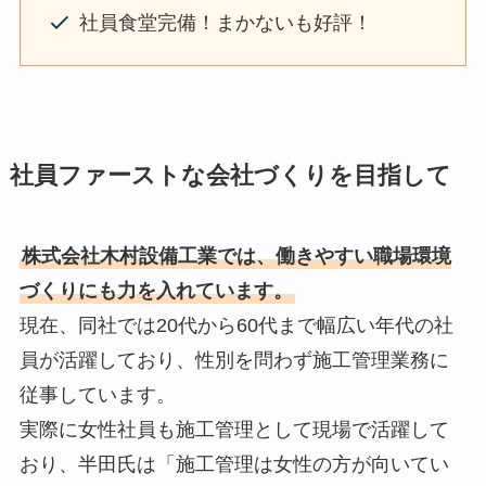
社員食堂完備！まかないも好評！
社員ファーストな会社づくりを目指して
株式会社木村設備工業では、働きやすい職場環境
づくりにも力を入れています。
現在、同社では20代から60代まで幅広い年代の社
員が活躍しており、性別を問わず施工管理業務に
従事しています。
実際に女性社員も施工管理として現場で活躍して
おり、半田氏は「施工管理は女性の方が向いてい