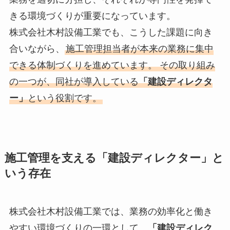
きる環境づくりが重要になっています。
株式会社木村設備工業でも、こうした課題に向き
合いながら、
施工管理担当者が本来の業務に集中
できる体制づくりを進めています。 その取り組み
の一つが、同社が導入している
「建設ディレクタ
ー」
という役割です。
施工管理を支える「建設ディレクター」と
いう存在
株式会社木村設備工業では、業務の効率化と働き
やすい環境づくりの一環として、
「建設ディレク