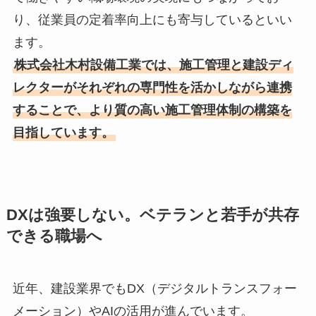
り、従業員の定着率向上にも寄与しているといい
ます。
株式会社木村設備工業では、施工管理と建設ディ
レクターがそれぞれの専門性を活かしながら連携
することで、より質の高い施工管理体制の構築を
目指しています。
DXは強要しない。ベテランと若手が共存
できる職場へ
近年、建設業界でもDX（デジタルトランスフォー
メーション）やAIの活用が進んでいます。