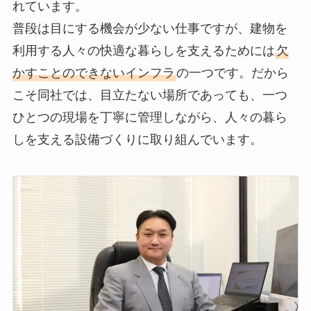
れています。
普段は目にする機会が少ない仕事ですが、建物を
利用する人々の快適な暮らしを支えるためには
欠
かすことのできないインフラ
の一つです。だから
こそ同社では、目立たない場所であっても、一つ
ひとつの現場を丁寧に管理しながら、人々の暮ら
しを支える設備づくりに取り組んでいます。