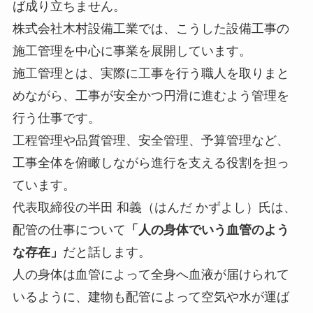
ば成り立ちません。
株式会社木村設備工業では、こうした設備工事の
施工管理を中心に事業を展開しています。
施工管理とは、実際に工事を行う職人を取りまと
めながら、工事が安全かつ円滑に進むよう管理を
行う仕事です。
工程管理や品質管理、安全管理、予算管理など、
工事全体を俯瞰しながら進行を支える役割を担っ
ています。
代表取締役の半田 和義（はんだ かずよし）氏は、
配管の仕事について
「人の身体でいう血管のよう
な存在」
だと話します。
人の身体は血管によって全身へ血液が届けられて
いるように、建物も配管によって空気や水が運ば