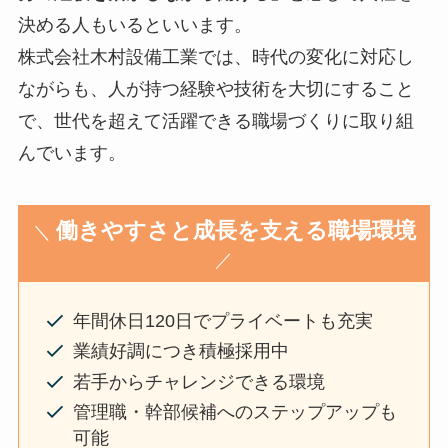
決める人もいるといいます。
株式会社木村設備工業では、時代の変化に対応し
ながらも、人が持つ経験や技術を大切にすること
で、世代を超えて活躍できる職場づくりに取り組
んでいます。
働きやすさと成長を支える職場環境
＼
／
年間休日120日でプライベートも充実
業績好調につき積極採用中
若手からチャレンジできる環境
管理職・幹部候補へのステップアップも
可能