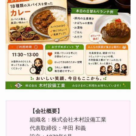
【会社概要】
組織名：株式会社木村設備工業
代表取締役：半田 和義