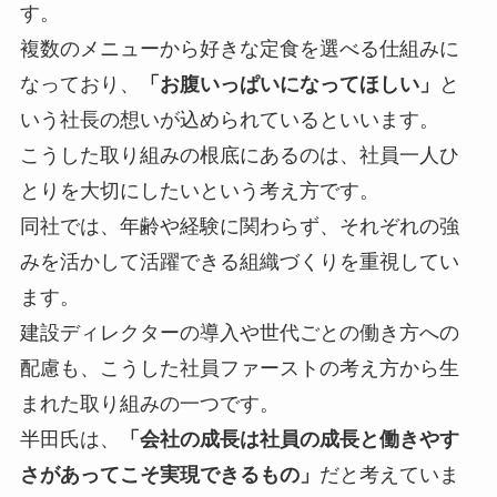
す。
複数のメニューから好きな定食を選べる仕組みに
なっており、
「お腹いっぱいになってほしい」
と
いう社長の想いが込められているといいます。
こうした取り組みの根底にあるのは、社員一人ひ
とりを大切にしたいという考え方です。
同社では、年齢や経験に関わらず、それぞれの強
みを活かして活躍できる組織づくりを重視してい
ます。
建設ディレクターの導入や世代ごとの働き方への
配慮も、こうした社員ファーストの考え方から生
まれた取り組みの一つです。
半田氏は、
「会社の成長は社員の成長と働きやす
さがあってこそ実現できるもの」
だと考えていま