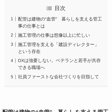
目次
配管は建物の“血管” 暮らしを支える管工
事の仕事とは
施工管理の仕事は想像以上に忙しい
施工管理を支える「建設ディレクター」
という存在
DXは強要しない。ベテランと若手が共存
できる職場へ
社員ファーストな会社づくりを目指して