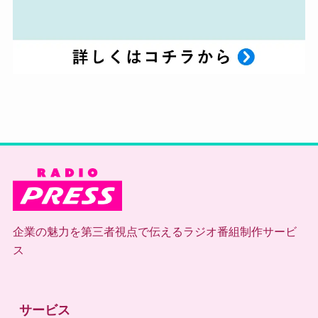
企業の魅力を第三者視点で伝えるラジオ番組制作サービ
ス
サービス