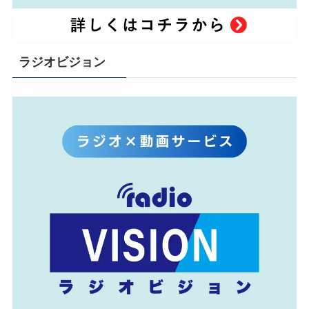
ラジオビジョン