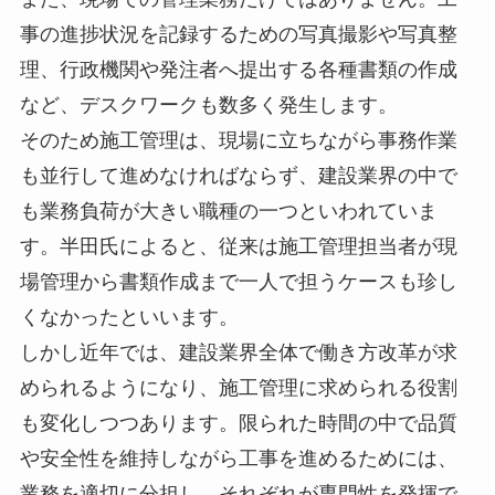
事の進捗状況を記録するための写真撮影や写真整
理、行政機関や発注者へ提出する各種書類の作成
など、デスクワークも数多く発生します。
そのため施工管理は、現場に立ちながら事務作業
も並行して進めなければならず、建設業界の中で
も業務負荷が大きい職種の一つといわれていま
す。半田氏によると、従来は施工管理担当者が現
場管理から書類作成まで一人で担うケースも珍し
くなかったといいます。
しかし近年では、建設業界全体で働き方改革が求
められるようになり、施工管理に求められる役割
も変化しつつあります。限られた時間の中で品質
や安全性を維持しながら工事を進めるためには、
業務を適切に分担し、それぞれが専門性を発揮で